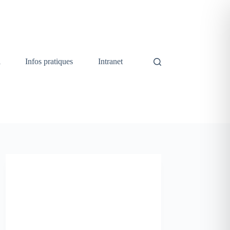
i
Infos pratiques
Intranet