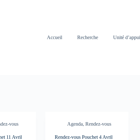
Accueil
Recherche
Unité d’appu
dez-vous
Agenda
,
Rendez-vous
et 11 Avril
Rendez-vous Pouchet 4 Avril