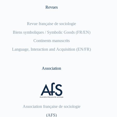
Revues
Revue française de sociologie
Biens symboliques / Symbolic Goods (FR/EN)
Continents manuscrits
Language, Interaction and Acquisition (EN/FR)
Association
Association française de sociologie
(AFS)