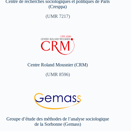
Centre de recherches sociologiques et politiques de Paris
(Cresppa)
(UMR 7217)
Centre Roland Mousnier (CRM)
(UMR 8596)
Groupe d’étude des méthodes de l’analyse sociologique
de la Sorbonne (Gemass)