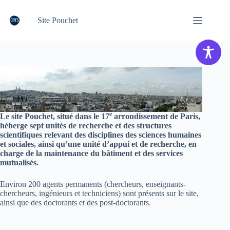
Passer
au
Site Pouchet
contenu
e
Le site Pouchet, situé dans le 17
arrondissement de Paris,
héberge sept unités de recherche et des structures
scientifiques relevant des disciplines des sciences humaines
et sociales, ainsi qu’une unité d’appui et de recherche, en
charge de la maintenance du bâtiment et des services
mutualisés.
Environ 200 agents permanents (chercheurs, enseignants-
chercheurs, ingénieurs et techniciens) sont présents sur le site,
ainsi que des doctorants et des post-doctorants.