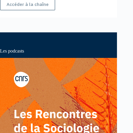
Accéder à la chaîne
Les podcasts