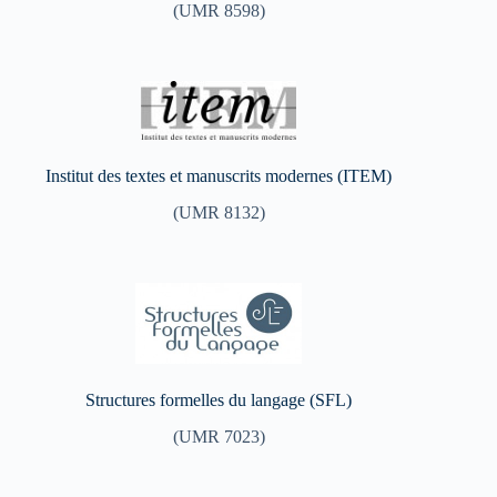
(UMR 8598)
Institut des textes et manuscrits modernes (ITEM)
(UMR 8132)
Structures formelles du langage (SFL)
(UMR 7023)