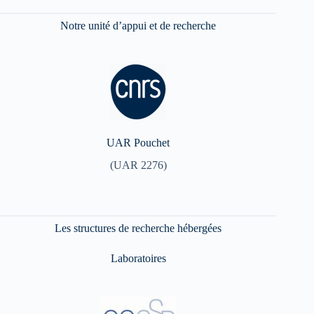
Notre unité d’appui et de recherche
UAR Pouchet
(UAR 2276)
Les structures de recherche hébergées
Laboratoires