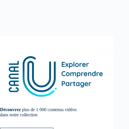
Découvrez
plus de 1 000 contenus vidéos
dans notre collection