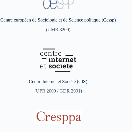
Centre européen de Sociologie et de Science politique (Cessp)
(UMR 8209)
Centre Internet et Société (CIS)
(UPR 2000 / GDR 2091)