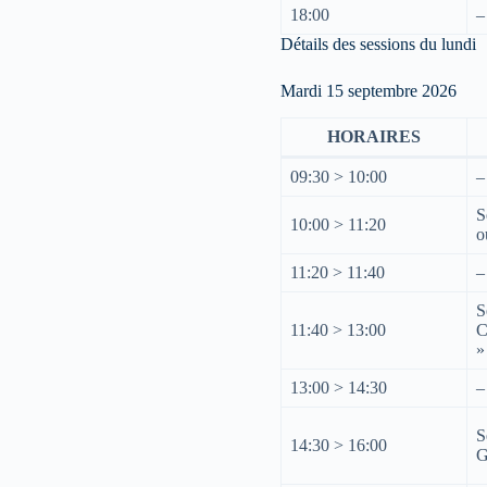
18:00
–
Détails des sessions du lundi
Mardi 15 septembre 2026
HORAIRES
09:30 > 10:00
–
S
10:00 > 11:20
o
11:20 > 11:40
–
S
11:40 > 13:00
C
»
13:00 > 14:30
–
S
14:30 > 16:00
G