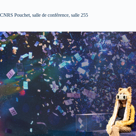
CNRS Pouchet, salle de conférence, salle 255