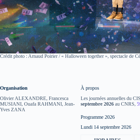
Crédit photo : Arnaud Poirier / « Halloween together », spectacle de 
Organisation
À propos
Olivier ALEXANDRE, Francesca
Les journées annuelles du CIS
MUSIANI, Ouafa RAHMANI, Jean-
septembre 2026
au CNRS,
5
Yves ZANA
Programme 2026
Lundi 14 septembre 2026