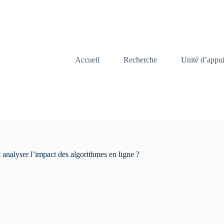
Accueil
Recherche
Unité d’appu
analyser l’impact des algorithmes en ligne ?