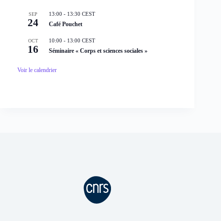
13:00
-
13:30
CEST
SEP
24
Café Pouchet
10:00
-
13:00
CEST
OCT
16
Séminaire « Corps et sciences sociales »
Voir le calendrier