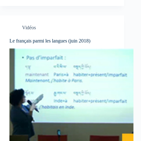
Vidéos
Le français parmi les langues (juin 2018)