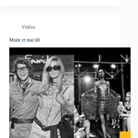
Vidéos
Mode et mai 68