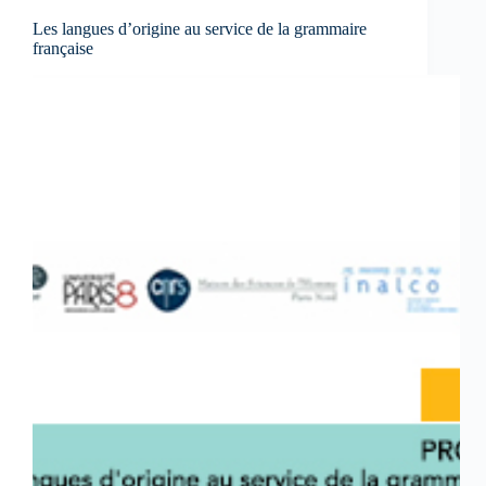
Les langues d’origine au service de la grammaire
française