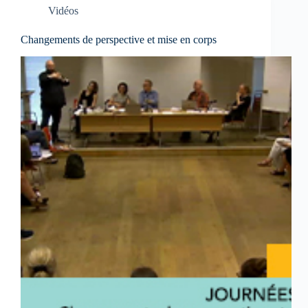
Vidéos
Changements de perspective et mise en corps