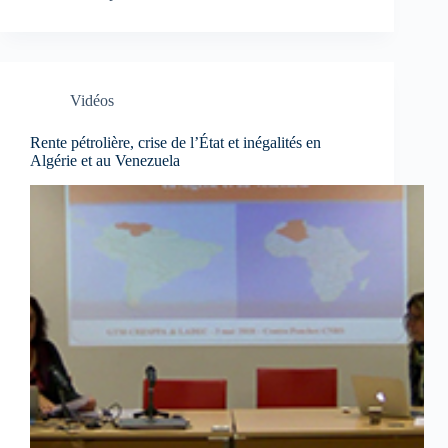
Vidéos
Rente pétrolière, crise de l’État et inégalités en
Algérie et au Venezuela