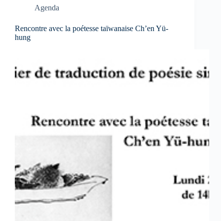
Agenda
Rencontre avec la poétesse taïwanaise Ch’en Yü-
hung