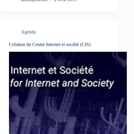
Agenda
Création du Centre Internet et société (CIS)