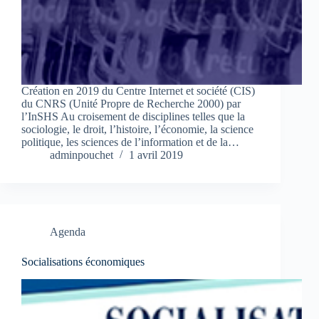
Création en 2019 du Centre Internet et société (CIS)
du CNRS (Unité Propre de Recherche 2000) par
l’InSHS Au croisement de disciplines telles que la
sociologie, le droit, l’histoire, l’économie, la science
politique, les sciences de l’information et de la…
adminpouchet
1 avril 2019
Agenda
Socialisations économiques