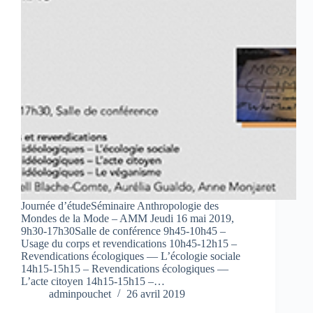
Journée d’étudeSéminaire Anthropologie des
Mondes de la Mode – AMM Jeudi 16 mai 2019,
9h30-17h30Salle de conférence 9h45-10h45 –
Usage du corps et revendications 10h45-12h15 –
Revendications écologiques — L’écologie sociale
14h15-15h15 – Revendications écologiques —
L’acte citoyen 14h15-15h15 –…
adminpouchet
26 avril 2019