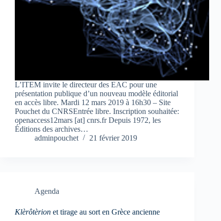
L’ITEM invite le directeur des EAC pour une
présentation publique d’un nouveau modèle éditorial
en accès libre. Mardi 12 mars 2019 à 16h30 – Site
Pouchet du CNRSEntrée libre. Inscription souhaitée:
openaccess12mars [at] cnrs.fr Depuis 1972, les
Éditions des archives…
adminpouchet
21 février 2019
Agenda
Klèrôtèrion
et tirage au sort en Grèce ancienne