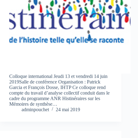
Colloque international Jeudi 13 et vendredi 14 juin
2019Salle de conférence Organisation : Patrick
Garcia et François Dosse, IHTP Ce colloque rend
compte du travail d’analyse collectif conduit dans le
cadre du programme ANR Histinéraires sur les
Mémoires de synthèse…
adminpouchet
24 mai 2019