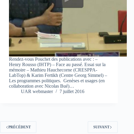
Rendez-vous Pouchet des publications avec : –
Henry Rousso (IHTP) – Face au passé. Essai sur la
mémoire – Mathieu Hauchecorne (CRESPPA-
LabTop) & Karim Fertikh (Centre Georg Simmel) –
Les programmes politiques. Genèses et usages (en
collaboration avec Nicolas Bué)…
UAR webmaster
7 juillet 2016
PRÉCÉDENT
SUIVANT