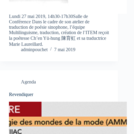
Lundi 27 mai 2019, 14h30-17h30Salle de
Conférence Dans le cadre de son atelier de
traduction de poésie sinophone, l’équipe
Multilinguisme, traduction, création de l’ITEM reçoit
la poétesse Ch’en Yü-hung 陳育虹 et sa traductrice
Marie Laureillard.
adminpouchet
7 mai 2019
Agenda
Revendiquer