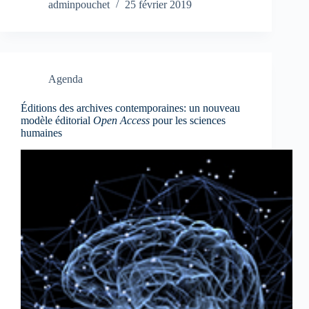
adminpouchet
25 février 2019
Agenda
Éditions des archives contemporaines: un nouveau
modèle éditorial
Open Access
pour les sciences
humaines