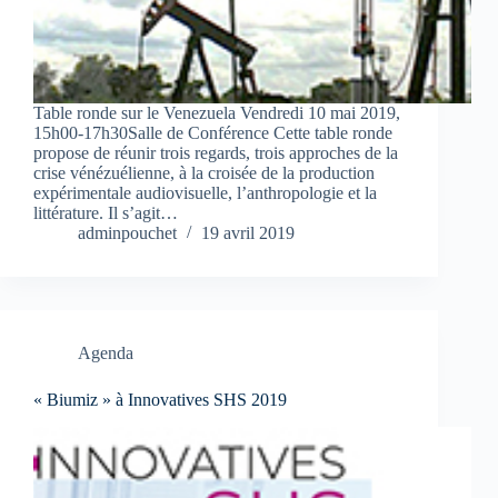
Table ronde sur le Venezuela Vendredi 10 mai 2019,
15h00-17h30Salle de Conférence Cette table ronde
propose de réunir trois regards, trois approches de la
crise vénézuélienne, à la croisée de la production
expérimentale audiovisuelle, l’anthropologie et la
littérature. Il s’agit…
adminpouchet
19 avril 2019
Agenda
« Biumiz » à Innovatives SHS 2019