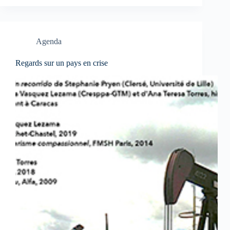
Agenda
Regards sur un pays en crise