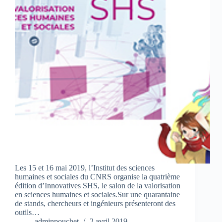
Les 15 et 16 mai 2019, l’Institut des sciences
humaines et sociales du CNRS organise la quatrième
édition d’Innovatives SHS, le salon de la valorisation
en sciences humaines et sociales.Sur une quarantaine
de stands, chercheurs et ingénieurs présenteront des
outils…
adminpouchet
2 avril 2019