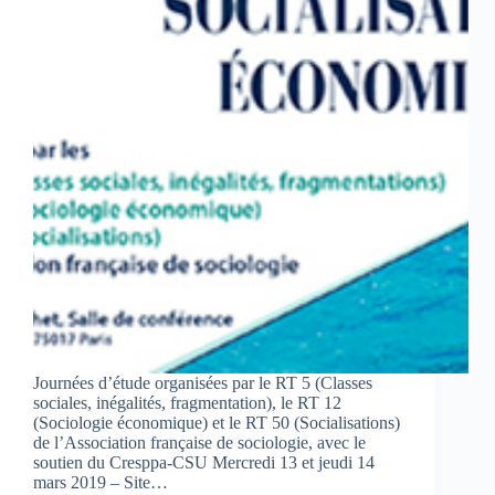
Journées d’étude organisées par le RT 5 (Classes
sociales, inégalités, fragmentation), le RT 12
(Sociologie économique) et le RT 50 (Socialisations)
de l’Association française de sociologie, avec le
soutien du Cresppa-CSU Mercredi 13 et jeudi 14
mars 2019 – Site…