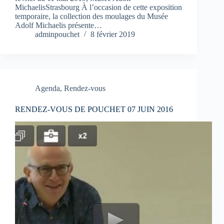
MichaelisStrasbourg À l’occasion de cette exposition
temporaire, la collection des moulages du Musée
Adolf Michaelis présente…
adminpouchet
8 février 2019
Agenda
,
Rendez-vous
RENDEZ-VOUS DE POUCHET 07 JUIN 2016