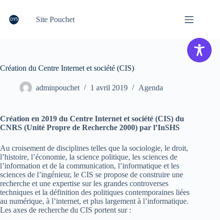
Passer
au
Site Pouchet
contenu
Création du Centre Internet et société (CIS)
adminpouchet
1 avril 2019
Agenda
Création en 2019 du Centre Internet et société (CIS) du
CNRS (Unité Propre de Recherche 2000) par l’InSHS
Au croisement de disciplines telles que la sociologie, le droit,
l’histoire, l’économie, la science politique, les sciences de
l’information et de la communication, l’informatique et les
sciences de l’ingénieur, le CIS se propose de construire une
recherche et une expertise sur les grandes controverses
techniques et la définition des politiques contemporaines liées
au numérique, à l’internet, et plus largement à l’informatique.
Les axes de recherche du CIS portent sur :