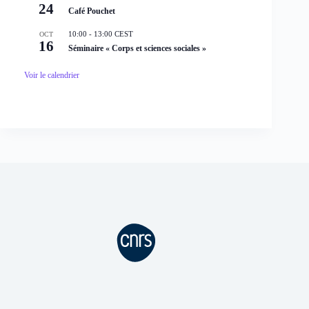
24
Café Pouchet
10:00
-
13:00
CEST
OCT
16
Séminaire « Corps et sciences sociales »
Voir le calendrier