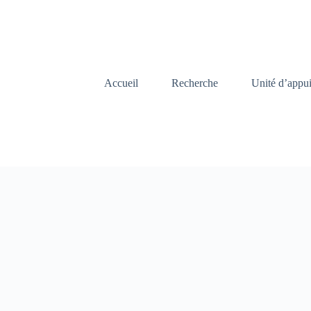
Accueil
Recherche
Unité d’appu