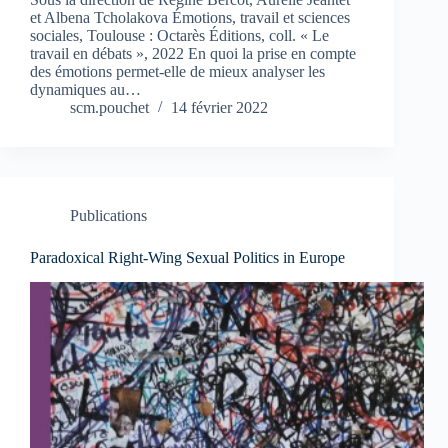
et Albena Tcholakova Émotions, travail et sciences
sociales, Toulouse : Octarès Éditions, coll. « Le
travail en débats », 2022 En quoi la prise en compte
des émotions permet-elle de mieux analyser les
dynamiques au…
scm.pouchet
14 février 2022
Publications
Paradoxical Right-Wing Sexual Politics in Europe