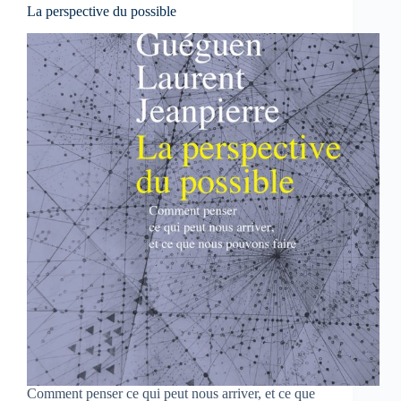
La perspective du possible
Comment penser ce qui peut nous arriver, et ce que