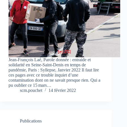
Jean-François Laé, Parole donnée : entraide et
solidarité en Seine-Saint-Denis en temps de
pandémie, Paris : Syllepse, Janvier 2022 Il faut lire
ces pages avec ce trouble inquiet d’une
contamination dont on ne savait presque rien. Qui a
pu oublier ce 15 mars…
scm.pouchet
14 février 2022
Publications