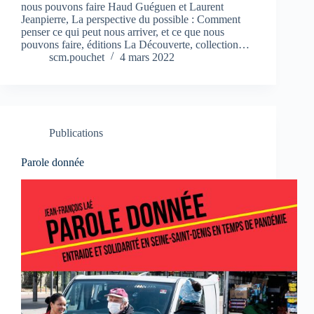
nous pouvons faire Haud Guéguen et Laurent
Jeanpierre, La perspective du possible : Comment
penser ce qui peut nous arriver, et ce que nous
pouvons faire, éditions La Découverte, collection…
scm.pouchet
4 mars 2022
Publications
Parole donnée