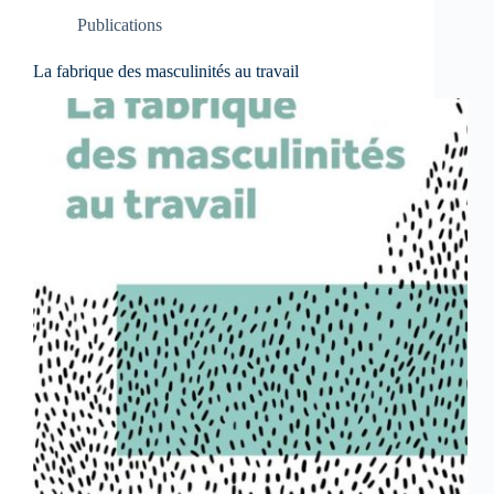
Publications
La fabrique des masculinités au travail