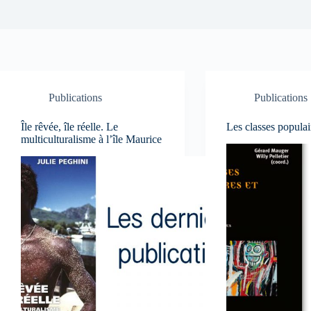
Publications
Publications
Île rêvée, île réelle. Le
Les classes populai
multiculturalisme à l’île Maurice