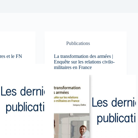
Publications
res et le FN
La transformation des armées |
Enquête sur les relations civilo-
militaires en France