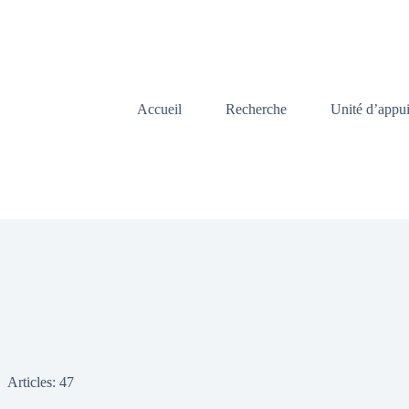
Accueil
Recherche
Unité d’appu
Articles: 47