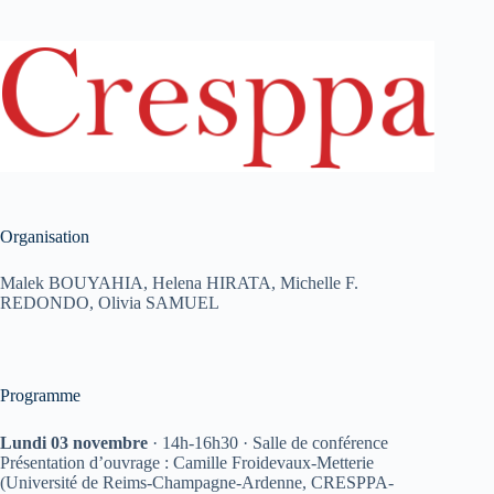
Organisation
Malek BOUYAHIA, Helena HIRATA, Michelle F.
REDONDO, Olivia SAMUEL
Programme
Lundi 03 novembre
· 14h-16h30 · Salle de conférence
Présentation d’ouvrage : Camille Froidevaux-Metterie
(Université de Reims-Champagne-Ardenne, CRESPPA-