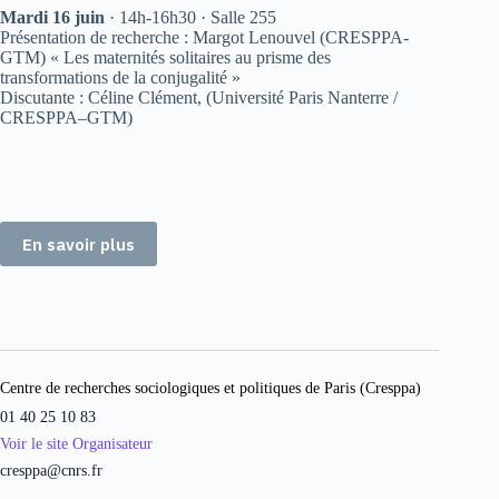
Mardi 16 juin
· 14h-16h30 · Salle 255
Présentation de recherche : Margot Lenouvel (CRESPPA-
GTM) « Les maternités solitaires au prisme des
transformations de la conjugalité »
Discutante : Céline Clément, (Université Paris Nanterre /
CRESPPA–GTM)
En savoir plus
Centre de recherches sociologiques et politiques de Paris (Cresppa)
01 40 25 10 83
Voir le site Organisateur
cresppa@cnrs.fr