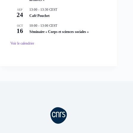
13:00
-
13:30
CEST
SEP
24
Café Pouchet
10:00
-
13:00
CEST
OCT
16
Séminaire « Corps et sciences sociales »
Voir le calendrier