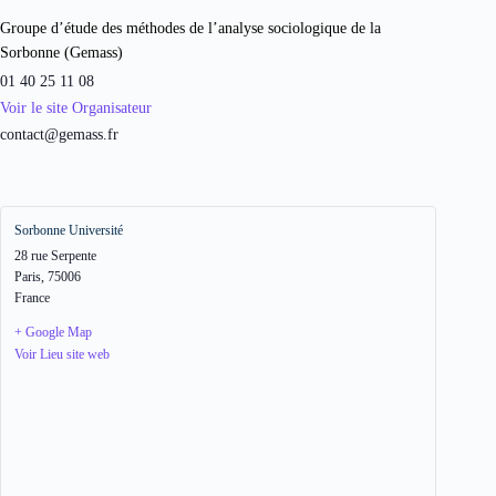
Groupe d’étude des méthodes de l’analyse sociologique de la
Sorbonne (Gemass)
01 40 25 11 08
Voir le site Organisateur
contact@gemass.fr
Sorbonne Université
28 rue Serpente
Paris
,
75006
France
+ Google Map
Voir Lieu site web