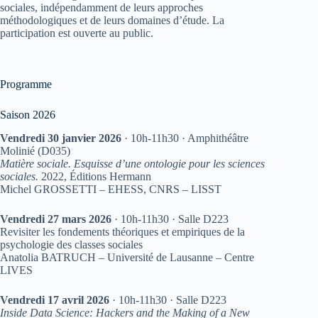
sociales, indépendamment de leurs approches
méthodologiques et de leurs domaines d’étude. La
participation est ouverte au public.
Programme
Saison 2026
Vendredi 30 janvier 2026
· 10h-11h30 · Amphithéâtre
Molinié (D035)
Matière sociale. Esquisse d’une ontologie pour les sciences
sociales.
2022, Éditions Hermann
Michel GROSSETTI – EHESS, CNRS – LISST
Vendredi 27 mars 2026
· 10h-11h30 · Salle D223
Revisiter les fondements théoriques et empiriques de la
psychologie des classes sociales
Anatolia BATRUCH – Université de Lausanne – Centre
LIVES
Vendredi 17 avril 2026
· 10h-11h30 · Salle D223
Inside Data Science: Hackers and the Making of a New