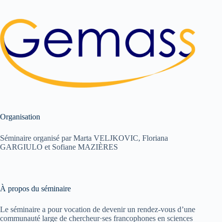
Organisation
Séminaire organisé par Marta VELJKOVIC, Floriana
GARGIULO et Sofiane MAZIÈRES
À propos du séminaire
Le séminaire a pour vocation de devenir un rendez-vous d’une
communauté large de chercheur·ses francophones en sciences