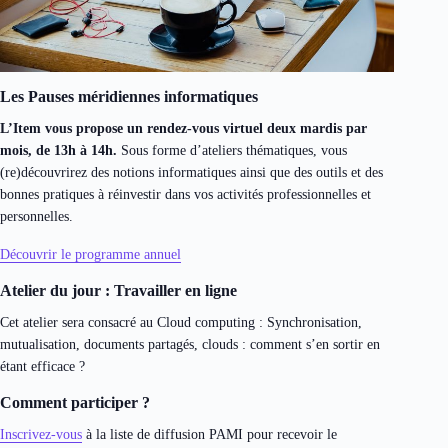
Les Pauses méridiennes informatiques
L’Item vous propose un rendez-vous virtuel deux mardis par
mois, de 13h à 14h.
Sous forme d’ateliers thématiques, vous
(re)découvrirez des notions informatiques ainsi que des outils et des
bonnes pratiques à réinvestir dans vos activités professionnelles et
personnelles.
Découvrir le programme annuel
Atelier du jour : Travailler en ligne
Cet atelier sera consacré au Cloud computing : Synchronisation,
mutualisation, documents partagés, clouds : comment s’en sortir en
étant efficace ?
Comment participer ?
Inscrivez-vous
à la liste de diffusion PAMI pour recevoir le