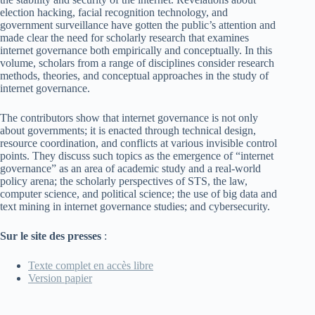
election hacking, facial recognition technology, and
government surveillance have gotten the public’s attention and
made clear the need for scholarly research that examines
internet governance both empirically and conceptually. In this
volume, scholars from a range of disciplines consider research
methods, theories, and conceptual approaches in the study of
internet governance.
The contributors show that internet governance is not only
about governments; it is enacted through technical design,
resource coordination, and conflicts at various invisible control
points. They discuss such topics as the emergence of “internet
governance” as an area of academic study and a real-world
policy arena; the scholarly perspectives of STS, the law,
computer science, and political science; the use of big data and
text mining in internet governance studies; and cybersecurity.
Sur le site des presses
:
Texte complet en accès libre
Version papier