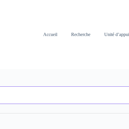
Accueil
Recherche
Unité d’appu